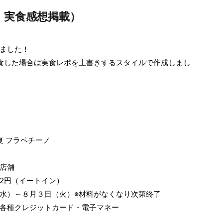
・実食感想掲載）
ました！
食した場合は実食レポを上書きするスタイルで作成しまし
夏 フラペチーノ
店舗
82円（イートイン）
水）～８月３日（火）※材料がなくなり次第終了
各種クレジットカード・電子マネー