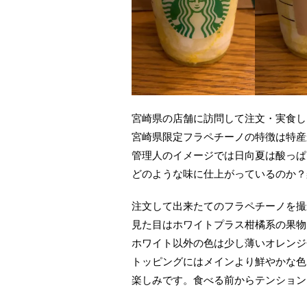
宮崎県の店舗に訪問して注文・実食し
宮崎県限定フラペチーノの特徴は特産
管理人のイメージでは日向夏は酸っぱ
どのような味に仕上がっているのか？
注文して出来たてのフラペチーノを撮
見た目はホワイトプラス柑橘系の果物
ホワイト以外の色は少し薄いオレンジ
トッピングにはメインより鮮やかな色
楽しみです。食べる前からテンション