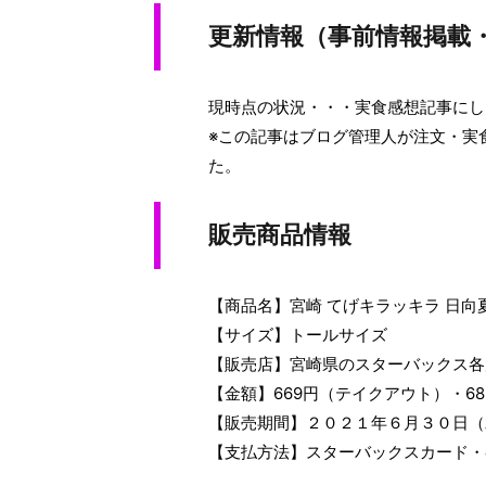
更新情報（事前情報掲載
現時点の状況・・・実食感想記事にし
※この記事はブログ管理人が注文・実
た。
販売商品情報
【商品名】宮崎 てげキラッキラ 日向
【サイズ】トールサイズ
【販売店】宮崎県のスターバックス各
【金額】669円（テイクアウト）・6
【販売期間】２０２１年６月３０日（
【支払方法】スターバックスカード・