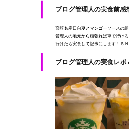
ブログ管理人の実食前感
宮崎名産日向夏とマンゴーソースの組
管理人の地元から頑張れば車で行ける
行けたら実食して記事にします！ＳＮ
ブログ管理人の実食レポ