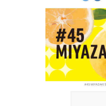
#45 MIYAZ