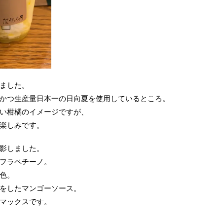
ました。
かつ生産量日本一の日向夏を使用しているところ。
い柑橘のイメージですが、
楽しみです。
影しました。
フラペチーノ。
色。
をしたマンゴーソース。
マックスです。