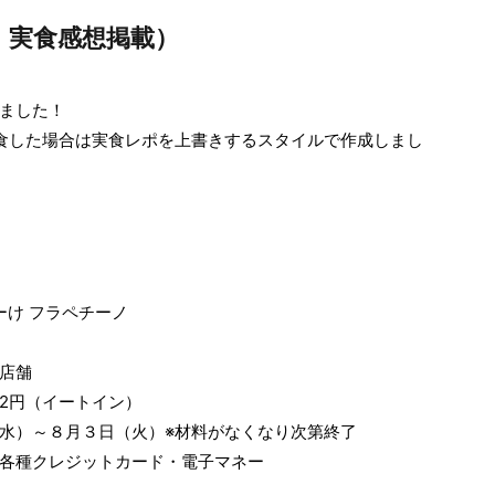
・実食感想掲載）
ました！
食した場合は実食レポを上書きするスタイルで作成しまし
ーけ フラペチーノ
店舗
82円（イートイン）
水）～８月３日（火）※材料がなくなり次第終了
各種クレジットカード・電子マネー