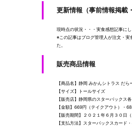
更新情報（事前情報掲載
現時点の状況・・・実食感想記事にし
※この記事はブログ管理人が注文・実
た。
販売商品情報
【商品名】静岡 みかんシトラス だら
【サイズ】トールサイズ
【販売店】静岡県のスターバックス各
【金額】669円（テイクアウト）・6
【販売期間】２０２１年６月３０日（
【支払方法】スターバックスカード・