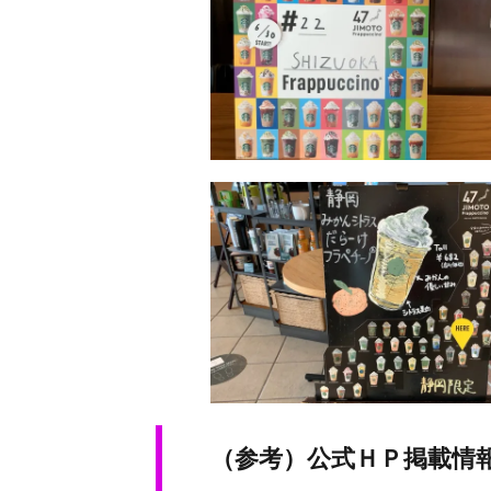
（参考）公式ＨＰ掲載情