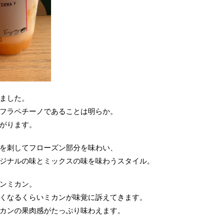
ました。
フラペチーノであることは明らか。
がります。
を刺してフローズン部分を味わい、
ジナルの味とミックスの味を味わうスタイル。
ンミカン。
くなるくらいミカンが味覚に訴えてきます。
カンの果肉感がたっぷり味わえます。