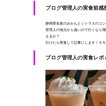
ブログ管理人の実食前感
静岡県名産のみかんとシトラスのコン
管理人の地元から遠いので行くなら飛
えるか？
行けたら実食して記事にします！ＳＮ
ブログ管理人の実食レポ