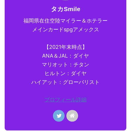
タカSmile
福岡県在住空陸マイラー＆ホテラー
メインカードspgアメックス
【2021年末時点】
ANA＆JAL：ダイヤ
マリオット：チタン
ヒルトン：ダイヤ
ハイアット：グローバリスト
プロフィール詳細