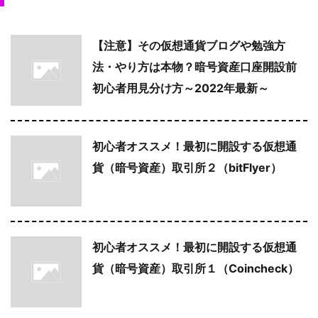
【注意】その仮想通貨ブログや勉強方
法・やり方は本物？暗号資産口座開設前
初心者用見分け方～2022年最新～
初心者オススメ！最初に開設する仮想通
貨（暗号資産）取引所２（bitFlyer）
初心者オススメ！最初に開設する仮想通
貨（暗号資産）取引所１（Coincheck）