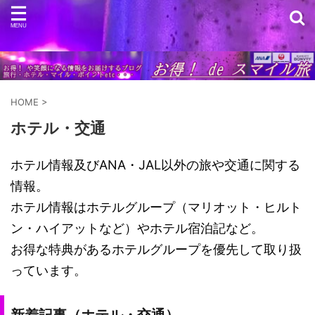
HOME
>
ホテル・交通
ホテル情報及びANA・JAL以外の旅や交通に関する
情報。
ホテル情報はホテルグループ（マリオット・ヒルト
ン・ハイアットなど）やホテル宿泊記など。
お得な特典があるホテルグループを優先して取り扱
っています。
新着記事（ホテル・交通）