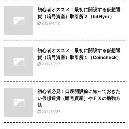
初心者オススメ！最初に開設する仮想通
貨（暗号資産）取引所２（bitFlyer）
2022/4/12
初心者オススメ！最初に開設する仮想通
貨（暗号資産）取引所１（Coincheck）
2022/3/27
初心者必見！口座開設前に知っておきた
い仮想通貨（暗号資産）やＦＸの勉強方
法
2022/3/27