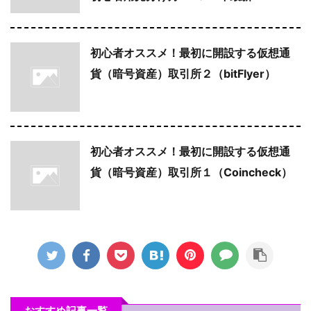
初心者オススメ！最初に開設する仮想通
貨（暗号資産）取引所２（bitFlyer）
初心者オススメ！最初に開設する仮想通
貨（暗号資産）取引所１（Coincheck）
おすすめ記事一覧