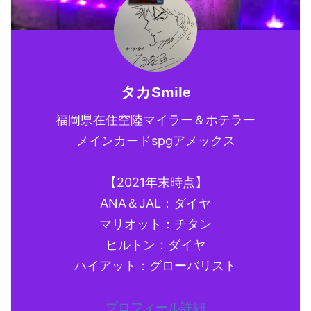
タカSmile
福岡県在住空陸マイラー＆ホテラー
メインカードspgアメックス
【2021年末時点】
ANA＆JAL：ダイヤ
マリオット：チタン
ヒルトン：ダイヤ
ハイアット：グローバリスト
プロフィール詳細