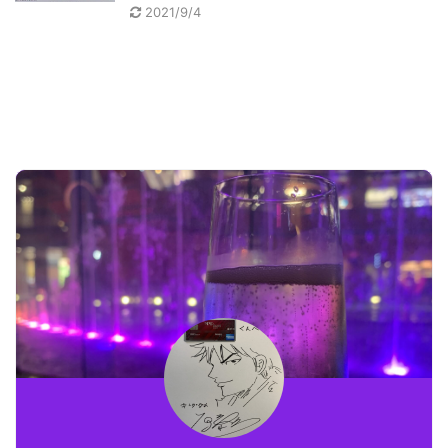
2021/9/4