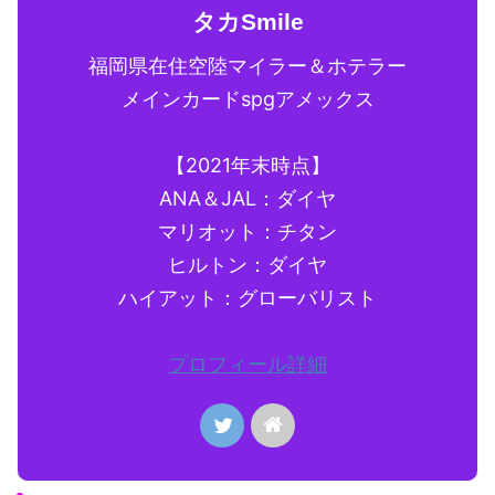
タカSmile
福岡県在住空陸マイラー＆ホテラー
メインカードspgアメックス
【2021年末時点】
ANA＆JAL：ダイヤ
マリオット：チタン
ヒルトン：ダイヤ
ハイアット：グローバリスト
プロフィール詳細