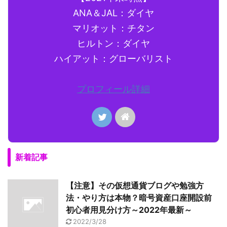
ANA＆JAL：ダイヤ
マリオット：チタン
ヒルトン：ダイヤ
ハイアット：グローバリスト
プロフィール詳細
新着記事
【注意】その仮想通貨ブログや勉強方
法・やり方は本物？暗号資産口座開設前
初心者用見分け方～2022年最新～
2022/3/28