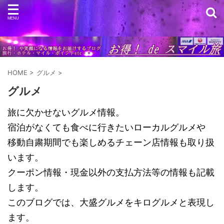
HOME
>
グルメ
>
グルメ
旅に欠かせないグルメ情報。
宿泊がなくても食べに行きたいローカルグルメや
移動自粛期間でも楽しめるチェーン店情報も取り扱
います。
クーポン情報・現金以外の支払方法等の情報も記載
します。
このブログでは、大盛グルメをキログルメと表現し
ます。