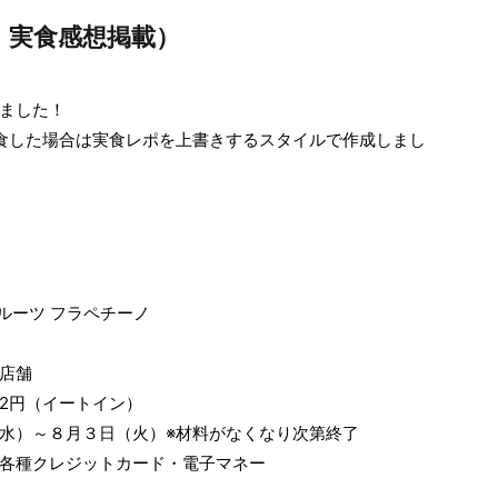
・実食感想掲載）
ました！
食した場合は実食レポを上書きするスタイルで作成しまし
フルーツ フラペチーノ
店舗
82円（イートイン）
水）～８月３日（火）※材料がなくなり次第終了
各種クレジットカード・電子マネー