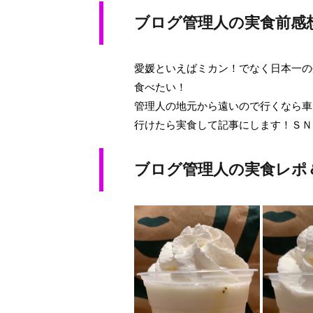
ブログ管理人の実食前感
愛媛といえばミカン！でなく日本一の
食べたい！
管理人の地元から遠いので行くなら車
行けたら実食して記事にします！ＳＮ
ブログ管理人の実食レポ