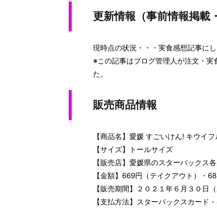
更新情報（事前情報掲載
現時点の状況・・・実食感想記事にし
※この記事はブログ管理人が注文・実
た。
販売商品情報
【商品名】愛媛 すごいけん! キウイ
【サイズ】トールサイズ
【販売店】愛媛県のスターバックス各
【金額】669円（テイクアウト）・6
【販売期間】２０２１年６月３０日（
【支払方法】スターバックスカード・