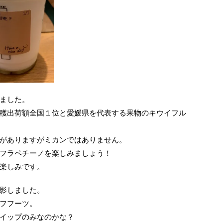
ました。
穫出荷額全国１位と愛媛県を代表する果物のキウイフル
がありますがミカンではありません。
フラペチーノを楽しみましょう！
楽しみです。
影しました。
フフーツ。
イップのみなのかな？