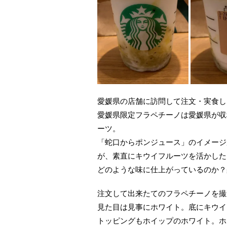
愛媛県の店舗に訪問して注文・実食し
愛媛県限定フラペチーノは愛媛県が収
ーツ。
「蛇口からポンジュース」のイメージ
が、素直にキウイフルーツを活かした
どのような味に仕上がっているのか？
注文して出来たてのフラペチーノを撮
見た目は見事にホワイト。底にキウイ
トッピングもホイップのホワイト。ホ