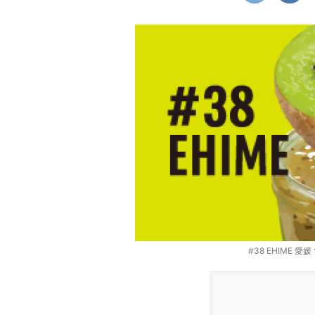
#38 EHIME 