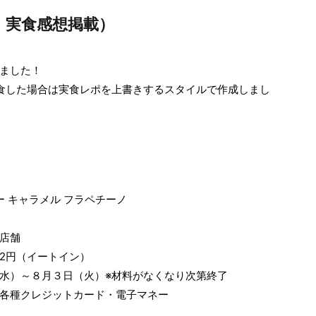
・実食感想掲載）
ました！
食した場合は実食レポを上書きするスタイルで作成しまし
ー キャラメル フラペチーノ
店舗
82円（イートイン）
水）～８月３日（火）※材料がなくなり次第終了
各種クレジットカード・電子マネー