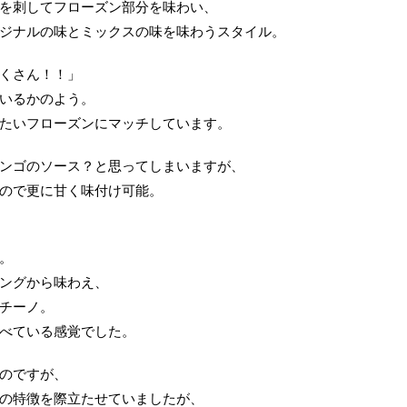
を刺してフローズン部分を味わい、
ジナルの味とミックスの味を味わうスタイル。
くさん！！」
いるかのよう。
たいフローズンにマッチしています。
ンゴのソース？と思ってしまいますが、
ので更に甘く味付け可能。
。
ングから味わえ、
チーノ。
べている感覚でした。
のですが、
の特徴を際立たせていましたが、