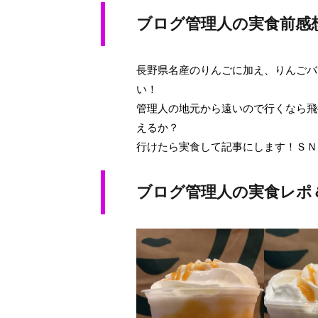
ブログ管理人の実食前感
長野県名産のりんごに加え、りんごバ
い！
管理人の地元から遠いので行くなら飛
えるか？
行けたら実食して記事にします！ＳＮ
ブログ管理人の実食レポ