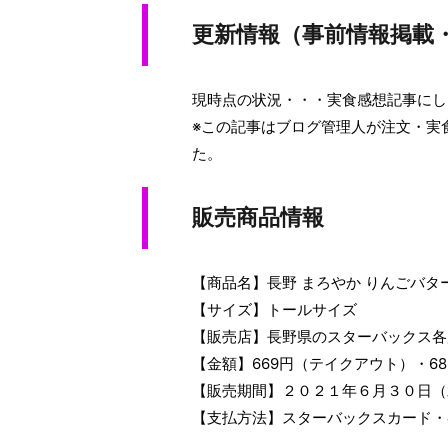
更新情報（事前情報掲載
現時点の状況・・・実食感想記事にし
※この記事はブログ管理人が注文・実
た。
販売商品情報
【商品名】長野 まろやか りんごバタ
【サイズ】トールサイズ
【販売店】長野県のスターバックス各
【金額】669円（テイクアウト）・6
【販売期間】２０２１年６月３０日（
【支払方法】スターバックスカード・