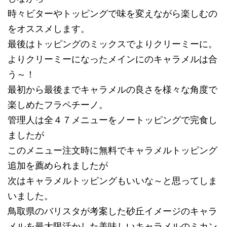
時々ビターやトッピングで味を変えながら楽しむの
をオススメします。
最後はトッピングのミックスでよりクリーミーに。
よりクリーミーになったメインにのキャラメルは合
う～！
最初から最後までキャラメルの良さを様々な角度で
楽しめたフラペチーノ。
管理人は全４７メニューをノートッピングで完食し
ましたが
このメニュー注文時に無料でキャラメルトッピング
追加を薦められましたが
次はキャラメルトッピングもいいな～と思ってしま
いました。
鳥取県のバリスタが考案した砂丘イメージのキャラ
メルを最大限活かした美味しいキャラメルのミカン