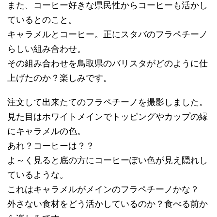
また、コーヒー好きな県民性からコーヒーも活かし
ているとのこと。
キャラメルとコーヒー。正にスタバのフラペチーノ
らしい組み合わせ。
その組み合わせを鳥取県のバリスタがどのように仕
上げたのか？楽しみです。
注文して出来たてのフラペチーノを撮影しました。
見た目はホワイトメインでトッピングやカップの縁
にキャラメルの色。
あれ？コーヒーは？？
よ～く見ると底の方にコーヒーぽい色が見え隠れし
ているような。
これはキャラメルがメインのフラペチーノかな？
外さない食材をどう活かしているのか？食べる前か