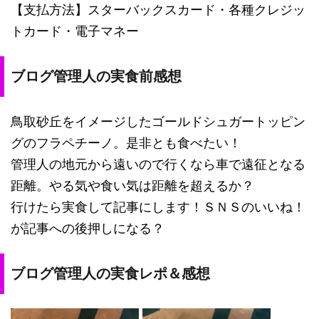
【支払方法】スターバックスカード・各種クレジッ
トカード・電子マネー
ブログ管理人の実食前感想
鳥取砂丘をイメージしたゴールドシュガートッピン
グのフラペチーノ。是非とも食べたい！
管理人の地元から遠いので行くなら車で遠征となる
距離。やる気や食い気は距離を超えるか？
行けたら実食して記事にします！ＳＮＳのいいね！
が記事への後押しになる？
ブログ管理人の実食レポ＆感想