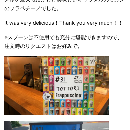
のフラペチーノでした。
It was very delicious！Thank you very much！！
※スプーンは不使用でも充分に堪能できますので、
注文時のリクエストはお好みで。