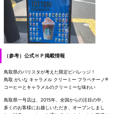
（参考）公式ＨＰ掲載情報
鳥取県のバリスタが考えた限定ビバレッジ！
鳥取 がいな キャラメル クリーミー フラペチーノ®
コーヒーとキャラメルのクリーミーな味わい
鳥取県一号店は、2015年、全国からの注目の中、
多くのお客様にお越しいただき、オープンしまし