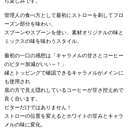
ら楽しみです。
管理人の食べ方として最初にストローを刺してフロ
ーズン部分を味わい、
スプーンやスプーンを使い、素材オリジナルの味と
ミックスの味を味わうスタイル。
最初の一口の感想は「キャラメルの甘さとコーヒー
のビター加減がいい～！」
縁とトッピングで確認できるキャラメルがメインに
も使用され
底の方で見え隠れしているコーヒーが甘さ控えめで
良く合います。
ビターだけではありません！
ストローの位置を変えるとホワイトの甘みとキャラ
メルの味に変化。