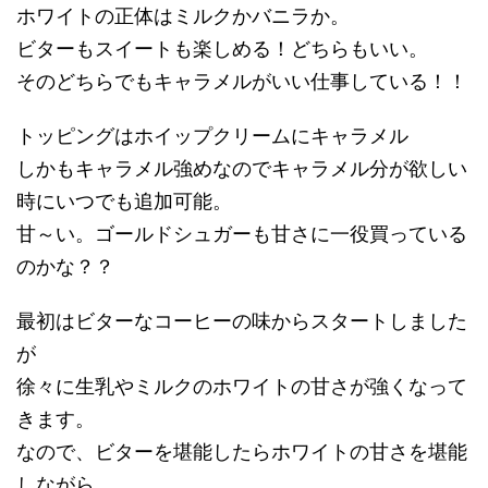
ホワイトの正体はミルクかバニラか。
ビターもスイートも楽しめる！どちらもいい。
そのどちらでもキャラメルがいい仕事している！！
トッピングはホイップクリームにキャラメル
しかもキャラメル強めなのでキャラメル分が欲しい
時にいつでも追加可能。
甘～い。ゴールドシュガーも甘さに一役買っている
のかな？？
最初はビターなコーヒーの味からスタートしました
が
徐々に生乳やミルクのホワイトの甘さが強くなって
きます。
なので、ビターを堪能したらホワイトの甘さを堪能
しながら