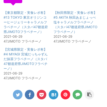
【東京都限定・実食レポ有】
【秋田県限定・実食レポ有】
#13 TOKYO 東京オリジンコ
#5 AKITA 秋田あまじょっぺ
ーヒージェリーキャラメルフ
塩キャラメルフラペチーノ
ラペチーノ（スタバ47都道府
（スタバ47都道府県JIMOTO
県JIMOTOフラペチーノ）
フラペチーノ）
2021-06-29
2021-06-29
47JIMOTO フラペチーノ
47JIMOTO フラペチーノ
【宮城県限定・実食レポ有】
#4 MIYAGI 宮城だっちゃずん
だ抹茶フラペチーノ（スタバ
47都道府県JIMOTOフラペチ
ーノ）
2021-06-29
47JIMOTO フラペチーノ