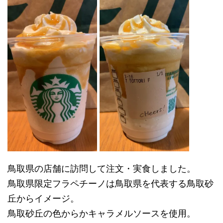
鳥取県の店舗に訪問して注文・実食しました。
鳥取県限定フラペチーノは鳥取県を代表する鳥取砂
丘からイメージ。
鳥取砂丘の色からかキャラメルソースを使用。