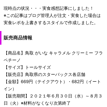
現時点の状況・・・実食感想記事にしました！
※この記事はブログ管理人が注文・実食した場合は
実食レポを上書きするスタイルで作成しました。
販売商品情報
【商品名】鳥取 がいな キャラメル クリーミー フラ
ペチーノ
【サイズ】トールサイズ
【販売店】鳥取県のスターバックス各店舗
【金額】669円（テイクアウト）・682円（イート
イン）
【販売期間】２０２１年６月３０日（水）～８月３
日（火）※材料がなくなり次第終了