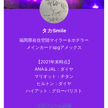
タカSmile
福岡県在住空陸マイラー＆ホテラー
メインカードspgアメックス
【2021年末時点】
ANA＆JAL：ダイヤ
マリオット：チタン
ヒルトン：ダイヤ
ハイアット：グローバリスト
プロフィール詳細