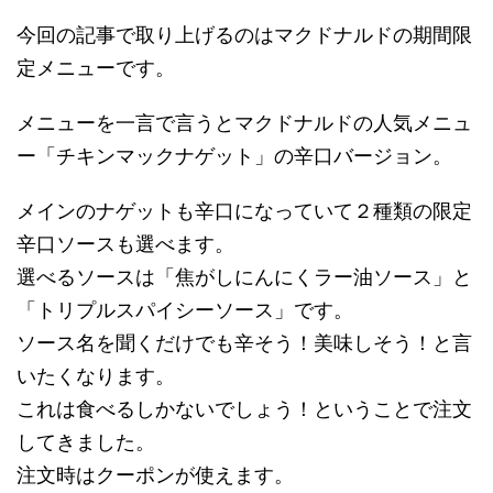
今回の記事で取り上げるのはマクドナルドの期間限
定メニューです。
メニューを一言で言うとマクドナルドの人気メニュ
ー「チキンマックナゲット」の辛口バージョン。
メインのナゲットも辛口になっていて２種類の限定
辛口ソースも選べます。
選べるソースは「焦がしにんにくラー油ソース」と
「トリプルスパイシーソース」です。
ソース名を聞くだけでも辛そう！美味しそう！と言
いたくなります。
これは食べるしかないでしょう！ということで注文
してきました。
注文時はクーポンが使えます。