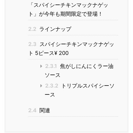
「スパイシーチキンマックナゲッ
ト」が今年も期間限定で登場！
2.2
ラインナップ
2.3
スパイシーチキンマックナゲッ
ト 5ピース¥ 200
2.3.1
焦がしにんにくラー油
ソース
2.3.2
トリプルスパイシーソ
ース
2.4
関連