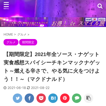
HOME
>
グルメ
>
グルメ
期間限定
【期間限定】2021年全ソース・ナゲット
実食感想スパイシーチキンマックナゲッ
ト～燃える辛さで、やる気に火をつけよ
う！！～（マクドナルド）
2021-06-18
2021-08-22