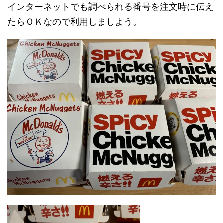
インターネットでも調べられる番号を注文時に伝え
たらＯＫなので利用しましよう。