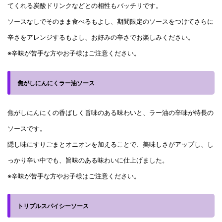
てくれる炭酸ドリンクなどとの相性もバッチリです。
ソースなしでそのまま食べるもよし、期間限定のソースをつけてさらに
辛さをアレンジするもよし、お好みの辛さでお楽しみください。
※辛味が苦手な方やお子様はご注意ください。
焦がしにんにくラー油ソース
焦がしにんにくの香ばしく旨味のある味わいと、ラー油の辛味が特長の
ソースです。
隠し味にすりごまとオニオンを加えることで、美味しさがアップし、し
っかり辛い中でも、旨味のある味わいに仕上げました。
※辛味が苦手な方やお子様はご注意ください。
トリプルスパイシーソース