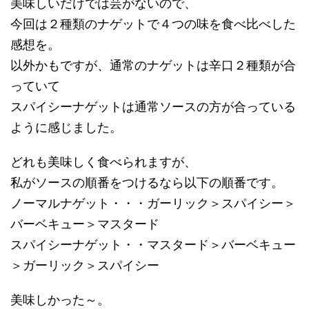
美味しいだけでは芸がないので、
今回は２種類のナゲットで４つの味を食べ比べした
感想を。
以外かもですが、通常のナゲットは辛口２種類が合
っていて
スパイシーナゲットは通常ソースの方が合っている
ように感じました。
どれも美味しく食べられますが、
私がソースの順番をつけるなら以下の順番です。
ノーマルナゲット・・・ガーリック＞スパイシー＞
バーベキュー＞マスタード
スパイシーナゲット・・マスタード＞バーベキュー
＞ガーリック＞スパイシー
美味しかった～。