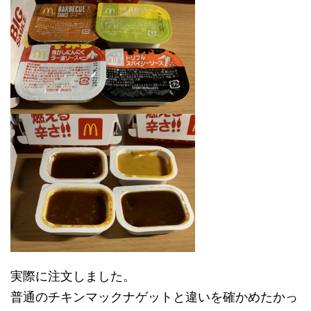
実際に注文しました。
普通のチキンマックナゲットと違いを確かめたかっ