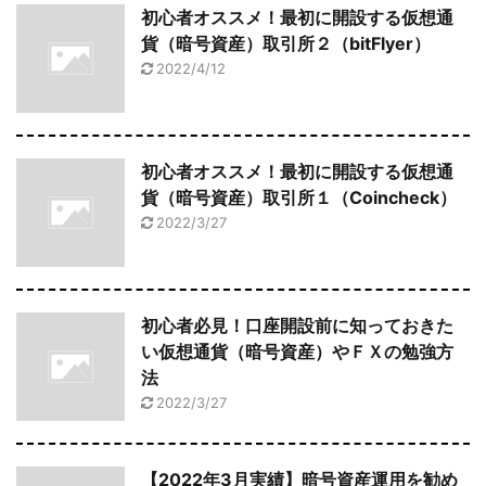
初心者オススメ！最初に開設する仮想通
貨（暗号資産）取引所２（bitFlyer）
2022/4/12
初心者オススメ！最初に開設する仮想通
貨（暗号資産）取引所１（Coincheck）
2022/3/27
初心者必見！口座開設前に知っておきた
い仮想通貨（暗号資産）やＦＸの勉強方
法
2022/3/27
【2022年3月実績】暗号資産運用を勧め