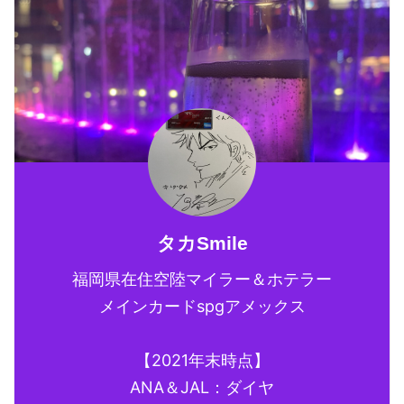
タカSmile
福岡県在住空陸マイラー＆ホテラー
メインカードspgアメックス
【2021年末時点】
ANA＆JAL：ダイヤ